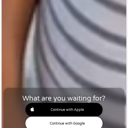
What are you waiting for?
Continue with Apple
Continue with Google