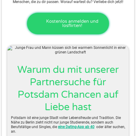
Menschen, die zu dir passen. Worauf wartest du? Verliebe dich jetzt!
Kostenlos anmelden und
losflirten!
Warum du mit unserer
Partnersuche für
Potsdam Chancen auf
Liebe hast
Potsdam ist eine junge Stadt voller Lebensfreude und Tradition. Die
Nähe zu Berlin zieht nicht nur junge Studierende, sondern auch
Berufstätige und Singles, die
eine Dating-App ab 40
oder älter suchen,
an.