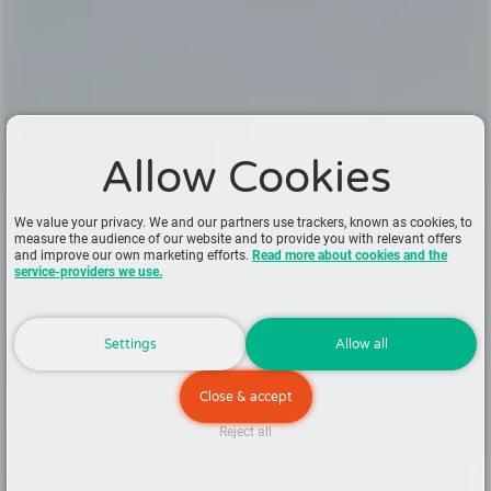
Allow Cookies
We value your privacy. We and our partners use trackers, known as cookies, to
measure the audience of our website and to provide you with relevant offers
and improve our own marketing efforts.
Read more about cookies and the
service-providers we use.
Settings
Allow all
Close & accept
Reject all