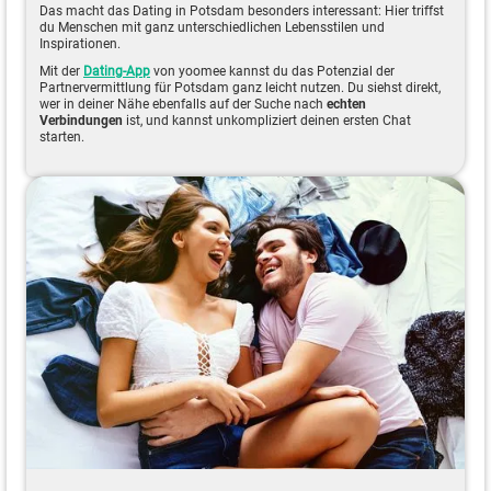
Das macht das Dating in Potsdam besonders interessant: Hier triffst
du Menschen mit ganz unterschiedlichen Lebensstilen und
Inspirationen.
Mit der
Dating-App
von yoomee kannst du das Potenzial der
Partnervermittlung für Potsdam ganz leicht nutzen. Du siehst direkt,
wer in deiner Nähe ebenfalls auf der Suche nach
echten
Verbindungen
ist, und kannst unkompliziert deinen ersten Chat
starten.