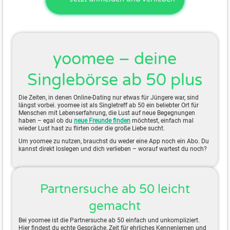
yoomee – deine
Singlebörse ab 50 plus
Die Zeiten, in denen Online-Dating nur etwas für Jüngere war, sind
längst vorbei. yoomee ist als Singletreff ab 50 ein beliebter Ort für
Menschen mit Lebenserfahrung, die Lust auf neue Begegnungen
haben – egal ob du
neue Freunde finden
möchtest, einfach mal
wieder Lust hast zu flirten oder die große Liebe sucht.
Um yoomee zu nutzen, brauchst du weder eine App noch ein Abo. Du
kannst direkt loslegen und dich verlieben – worauf wartest du noch?
Partnersuche ab 50 leicht
gemacht
Bei yoomee ist die Partnersuche ab 50 einfach und unkompliziert.
Hier findest du echte Gespräche, Zeit für ehrliches Kennenlernen und