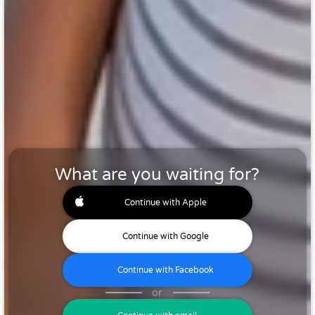
What are you waiting for?
Continue with Apple
Continue with Google
Continue with Facebook
or