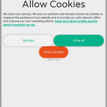
Allow Cookies
We value your privacy. We and our partners use trackers, known as cookies, to
measure the audience of our website and to provide you with relevant offers
and improve our own marketing efforts.
Read more about cookies and the
service-providers we use.
Settings
Allow all
Close & accept
Reject all