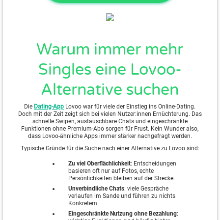
Warum immer mehr
Singles eine Lovoo-
Alternative suchen
Die
Dating-App
Lovoo war für viele der Einstieg ins Online-Dating.
Doch mit der Zeit zeigt sich bei vielen Nutzer:innen Ernüchterung. Das
schnelle Swipen, austauschbare Chats und eingeschränkte
Funktionen ohne Premium-Abo sorgen für Frust. Kein Wunder also,
dass Lovoo-ähnliche Apps immer stärker nachgefragt werden.
Typische Gründe für die Suche nach einer Alternative zu Lovoo sind:
Zu viel Oberflächlichkeit
: Entscheidungen
basieren oft nur auf Fotos, echte
Persönlichkeiten bleiben auf der Strecke.
Unverbindliche Chats
: viele Gespräche
verlaufen im Sande und führen zu nichts
Konkretem.
Eingeschränkte Nutzung ohne Bezahlung
: