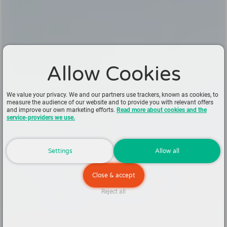
Allow Cookies
We value your privacy. We and our partners use trackers, known as cookies, to
measure the audience of our website and to provide you with relevant offers
and improve our own marketing efforts.
Read more about cookies and the
service-providers we use.
Settings
Allow all
Close & accept
Reject all