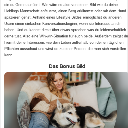
die du Gerne ausübst. Wie wäre es also von einem Bild wie du deine
Lieblings Mannschaft anfeuerst, einen Berg erklimmst oder mit dem Hund
spazieren gehst. Anhand eines Lifestyle Bildes ermöglichst du anderen
Usern einen einfachen Konversationsbeginn, wenn sie Interesse an dir
haben. Und du kannst direkt über etwas sprechen was du leidenschaftlich
gerne tust. Also eine Win-win-Situation für euch beide. Außerdem zeigst d
hiermit deine Interessen, wie dein Leben außerhalb von deinen täglichen
Pflichten ausschaut und wirst so zu einer Person, die man sich vorstellen
kann.
Das Bonus Bild