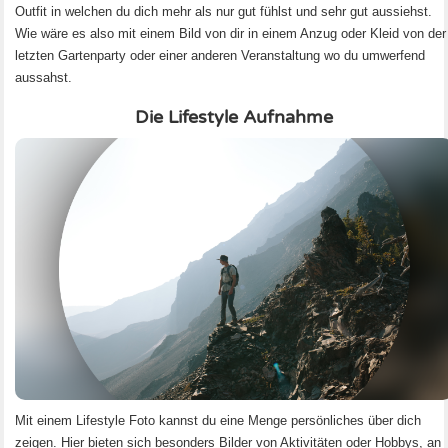
Outfit in welchen du dich mehr als nur gut fühlst und sehr gut aussiehst.
Wie wäre es also mit einem Bild von dir in einem Anzug oder Kleid von der
letzten Gartenparty oder einer anderen Veranstaltung wo du umwerfend
aussahst.
Die Lifestyle Aufnahme
Mit einem Lifestyle Foto kannst du eine Menge persönliches über dich
zeigen. Hier bieten sich besonders Bilder von Aktivitäten oder Hobbys, an