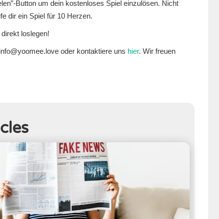
ielen”-Button um dein kostenloses Spiel einzulösen. Nicht
 dir ein Spiel für 10 Herzen.
direkt loslegen!
 info@yoomee.love oder kontaktiere uns
hier
. Wir freuen
cles