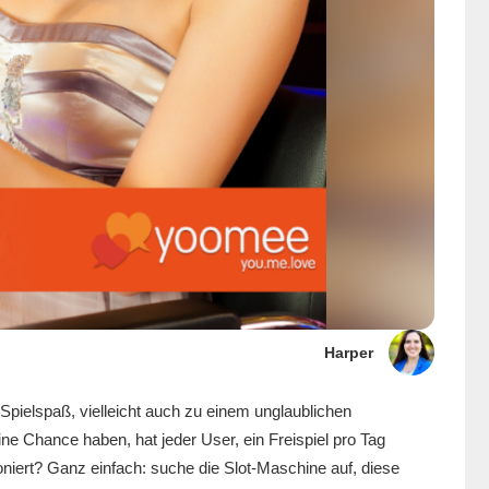
Harper
 Spielspaß, vielleicht auch zu einem unglaublichen
e Chance haben, hat jeder User, ein Freispiel pro Tag
niert? Ganz einfach: suche die Slot-Maschine auf, diese